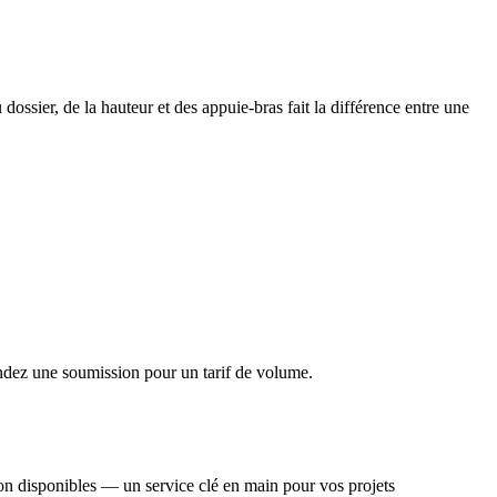
ossier, de la hauteur et des appuie-bras fait la différence entre une
andez une soumission pour un tarif de volume.
tion disponibles — un service clé en main pour vos projets