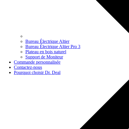
Bureau Électrique Altier
Bureau Électrique Altier Pro 3
Plateau en bois naturel
Support de Moniteur
Commande personnalisée
Contactez-nous
Pourquoi choisir Dr. Deal