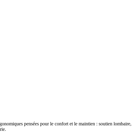
onomiques pensées pour le confort et le maintien : soutien lombaire,
rie.