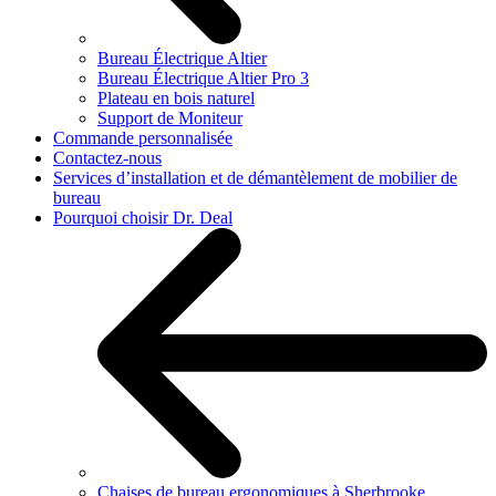
Bureau Électrique Altier
Bureau Électrique Altier Pro 3
Plateau en bois naturel
Support de Moniteur
Commande personnalisée
Contactez-nous
Services d’installation et de démantèlement de mobilier de
bureau
Pourquoi choisir Dr. Deal
Chaises de bureau ergonomiques à Sherbrooke