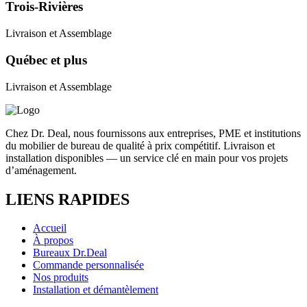
Trois-Rivières
Livraison et Assemblage
Québec et plus
Livraison et Assemblage
Chez Dr. Deal, nous fournissons aux entreprises, PME et institutions
du mobilier de bureau de qualité à prix compétitif. Livraison et
installation disponibles — un service clé en main pour vos projets
d’aménagement.
LIENS RAPIDES
Accueil
À propos
Bureaux Dr.Deal
Commande personnalisée
Nos produits
Installation et démantèlement