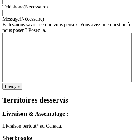
Téléphone
(Nécessaire)
Message
(Nécessaire)
Faites-nous savoir ce que vous pensez. Vous avez une question à
nous poser ? Posez-la.
Territoires desservis
Livraison & Assemblage :
Livraison partout* au Canada.
Sherbrooke