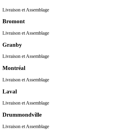
Livraison et Assemblage
Bromont
Livraison et Assemblage
Granby
Livraison et Assemblage
Montréal
Livraison et Assemblage
Laval
Livraison et Assemblage
Drummondville
Livraison et Assemblage