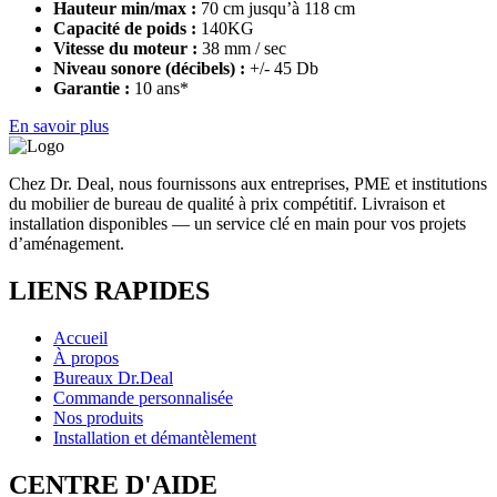
Hauteur min/max :
70 cm jusqu’à 118 cm
Capacité de poids :
140KG
Vitesse du moteur :
38 mm / sec
Niveau sonore (décibels) :
+/- 45 Db
Garantie :
10 ans*
En savoir plus
Chez Dr. Deal, nous fournissons aux entreprises, PME et institutions
du mobilier de bureau de qualité à prix compétitif. Livraison et
installation disponibles — un service clé en main pour vos projets
d’aménagement.
LIENS RAPIDES
Accueil
À propos
Bureaux Dr.Deal
Commande personnalisée
Nos produits
Installation et démantèlement
CENTRE D'AIDE