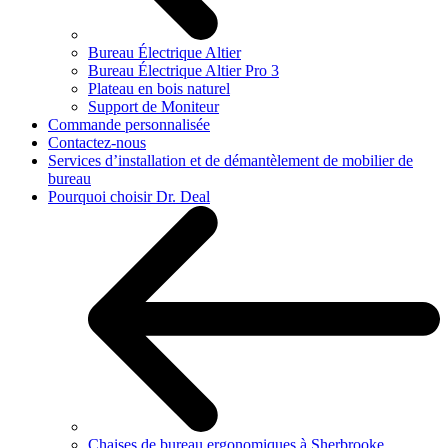
Bureau Électrique Altier
Bureau Électrique Altier Pro 3
Plateau en bois naturel
Support de Moniteur
Commande personnalisée
Contactez-nous
Services d’installation et de démantèlement de mobilier de
bureau
Pourquoi choisir Dr. Deal
Chaises de bureau ergonomiques à Sherbrooke