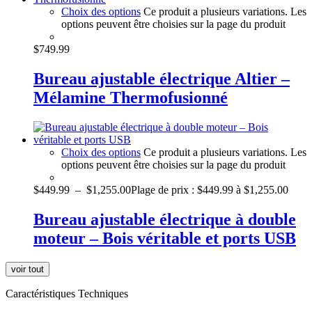
Choix des options
Ce produit a plusieurs variations. Les
options peuvent être choisies sur la page du produit
$
749.99
Bureau ajustable électrique Altier –
Mélamine Thermofusionné
Choix des options
Ce produit a plusieurs variations. Les
options peuvent être choisies sur la page du produit
$
449.99
–
$
1,255.00
Plage de prix : $449.99 à $1,255.00
Bureau ajustable électrique à double
moteur – Bois véritable et ports USB
voir tout
Caractéristiques Techniques